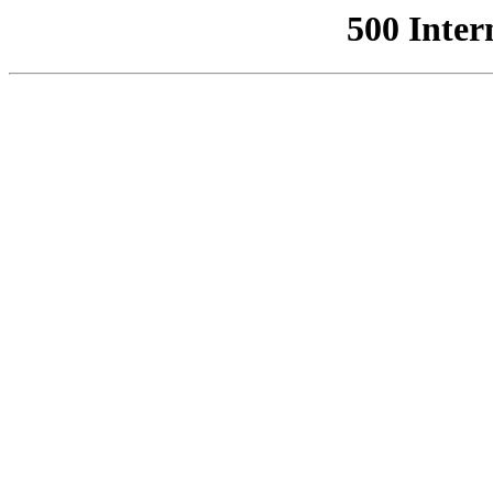
500 Inter