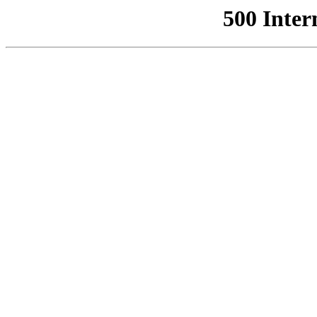
500 Inter