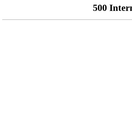
500 Inter