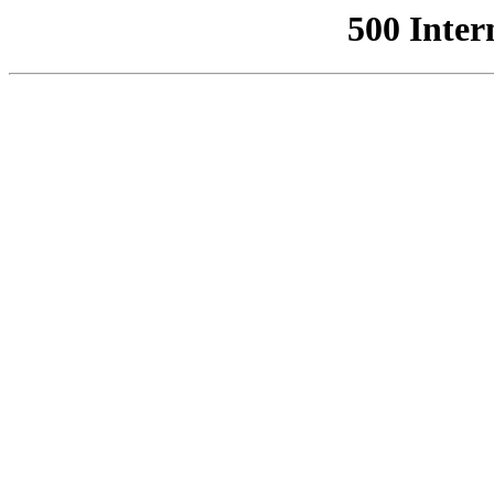
500 Inter