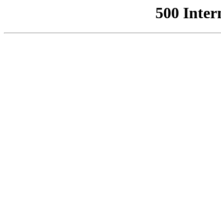
500 Inter